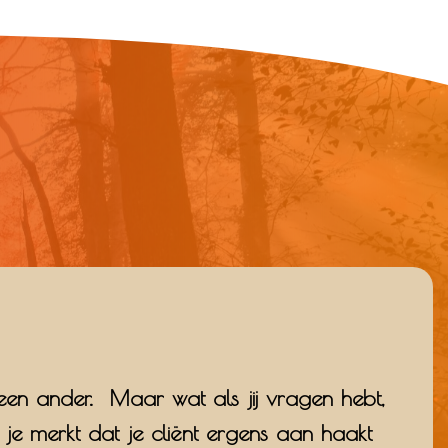
geen ander. Maar wat als jij vragen hebt,
je merkt dat je cliënt ergens aan haakt