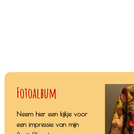
Fotoalbum
Neem hier een kijkje voor
een impressie van mijn