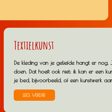
Textielkunst
De kleding van je geliefde hangt er nog.
doen. Dat hoeft ook niet: ik kan er een 
je bed, bijvoorbeeld, of een kunstwerk aa
LEES VERDER