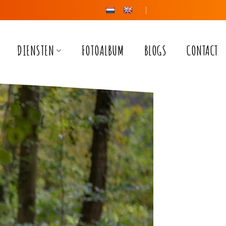
FOTOALBUM
BLOGS
CONTACT
DIENSTEN