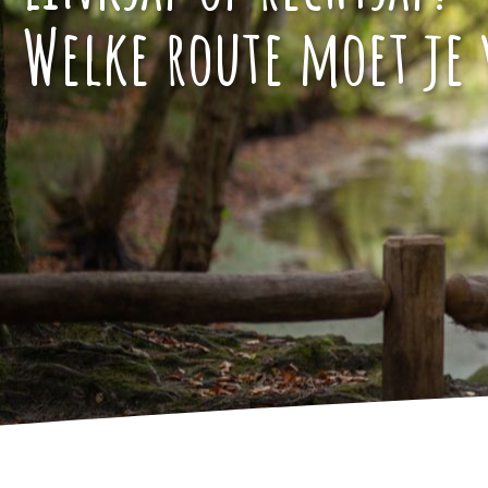
Welke route moet je