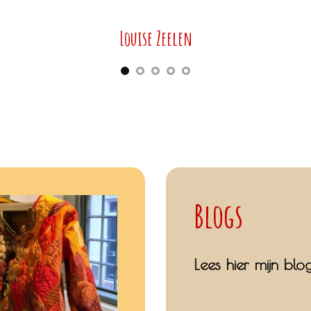
Louise Zeelen
Blogs
Lees hier mijn blog