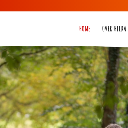
HOME
OVER HILDA