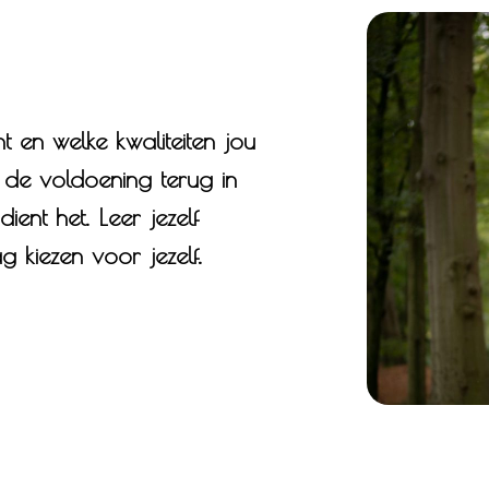
 en welke kwaliteiten jou
 de voldoening terug in
dient het. Leer jezelf
g kiezen voor jezelf.