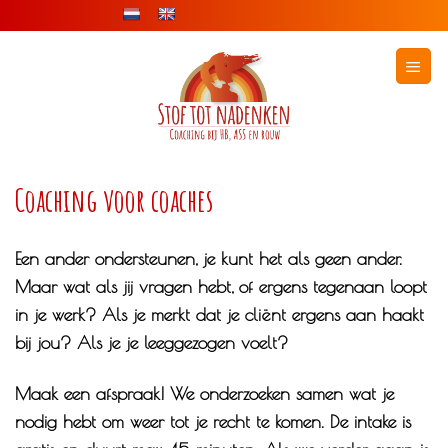
Ga
naar
inhoud
Coaching voor coaches
Een ander ondersteunen, je kunt het als geen ander.
Maar wat als jij vragen hebt, of ergens tegenaan loopt
in je werk? Als je merkt dat je cliënt ergens aan haakt
bij jou? Als je je leeggezogen voelt?
Maak een afspraak! We onderzoeken samen wat je
nodig hebt om weer tot je recht te komen. De intake is