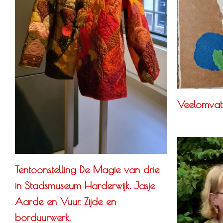
Veelomvatt
Tentoonstelling De Magie van drie
in Stadsmuseum Harderwijk. Jasje
Aarde en Vuur. Zijde en
borduurwerk.