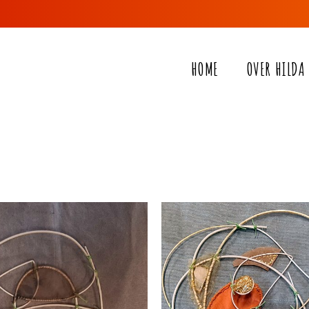
HOME
OVER HILDA