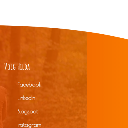
Volg Hilda
Facebook
LinkedIn
Blogspot
Instagram