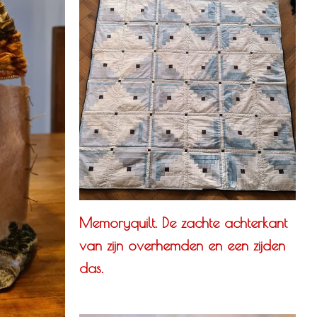
Memoryquilt. De zachte achterkant
van zijn overhemden en een zijden
das.