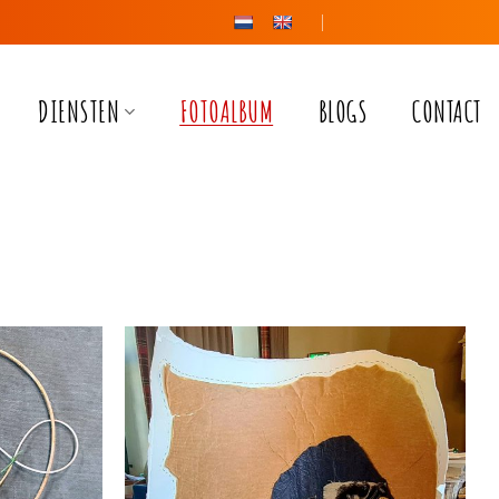
FOTOALBUM
BLOGS
CONTACT
DIENSTEN