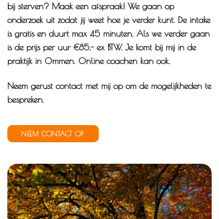
bij sterven? Maak een afspraak! We gaan op
onderzoek uit zodat jij weet hoe je verder kunt. De intake
is gratis en duurt max 45 minuten. Als we verder gaan
is de prijs per uur €85,- ex BTW. Je komt bij mij in de
praktijk in Ommen. Online coachen kan ook.
Neem gerust contact met mij op om de mogelijkheden te
bespreken.
NEEM CONTACT OP