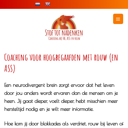
Ga
naar
inhoud
Coaching voor hoogbegaafden met rouw (en
ASS)
Een neurodivergent brein zorgt ervoor dat het leven
door jou anders wordt ervaren dan de mensen om je
heen. Jij gaat dieper, voelt dieper, hebt misschien meer
hersteltijd nodig en je wilt meer informatie.
Hoe kom jij door blokkades als verdriet, rouw bij leven of