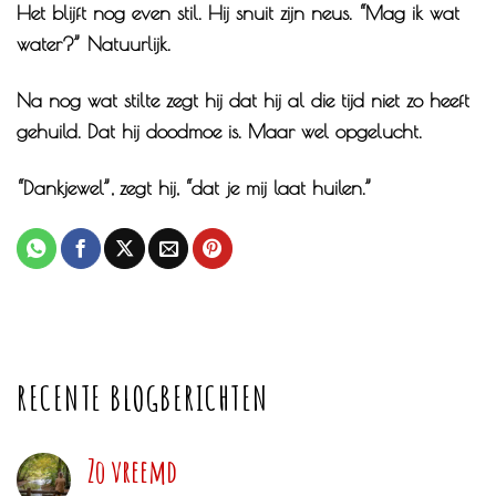
Het blijft nog even stil. Hij snuit zijn neus. “Mag ik wat
water?” Natuurlijk.
Na nog wat stilte zegt hij dat hij al die tijd niet zo heeft
gehuild. Dat hij doodmoe is. Maar wel opgelucht.
“Dankjewel”, zegt hij, “dat je mij laat huilen.”
RECENTE BLOGBERICHTEN
Zo vreemd