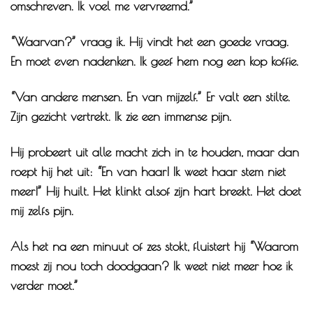
omschreven. Ik voel me vervreemd.”
“Waarvan?” vraag ik. Hij vindt het een goede vraag.
En moet even nadenken. Ik geef hem nog een kop koffie.
“Van andere mensen. En van mijzelf.” Er valt een stilte.
Zijn gezicht vertrekt. Ik zie een immense pijn.
Hij probeert uit alle macht zich in te houden, maar dan
roept hij het uit: “En van haar! Ik weet haar stem niet
meer!” Hij huilt. Het klinkt alsof zijn hart breekt. Het doet
mij zelfs pijn.
Als het na een minuut of zes stokt, fluistert hij “Waarom
moest zij nou toch doodgaan? Ik weet niet meer hoe ik
verder moet.”