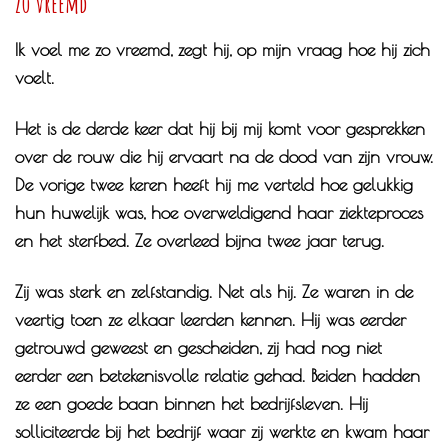
Zo vreemd
Ik voel me zo vreemd, zegt hij, op mijn vraag hoe hij zich
voelt.
Het is de derde keer dat hij bij mij komt voor gesprekken
over de rouw die hij ervaart na de dood van zijn vrouw.
De vorige twee keren heeft hij me verteld hoe gelukkig
hun huwelijk was, hoe overweldigend haar ziekteproces
en het sterfbed. Ze overleed bijna twee jaar terug.
Zij was sterk en zelfstandig. Net als hij. Ze waren in de
veertig toen ze elkaar leerden kennen. Hij was eerder
getrouwd geweest en gescheiden, zij had nog niet
eerder een betekenisvolle relatie gehad. Beiden hadden
ze een goede baan binnen het bedrijfsleven. Hij
solliciteerde bij het bedrijf waar zij werkte en kwam haar